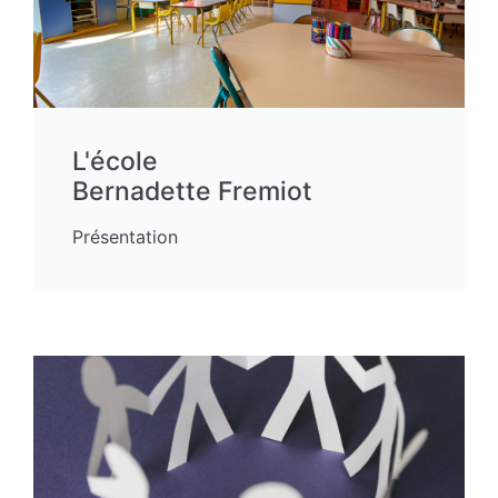
L'école
Bernadette Fremiot
Présentation