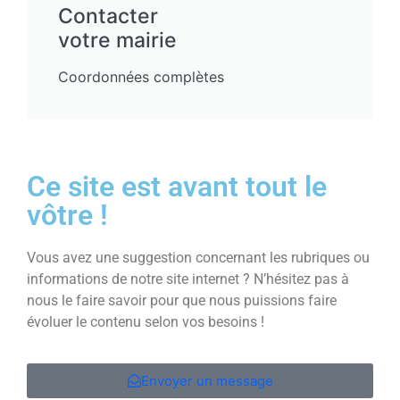
Contacter
votre mairie
Coordonnées complètes
Ce site est avant tout le
vôtre !
Vous avez une suggestion concernant les rubriques ou
informations de notre site internet ? N’hésitez pas à
nous le faire savoir pour que nous puissions faire
évoluer le contenu selon vos besoins !
Envoyer un message