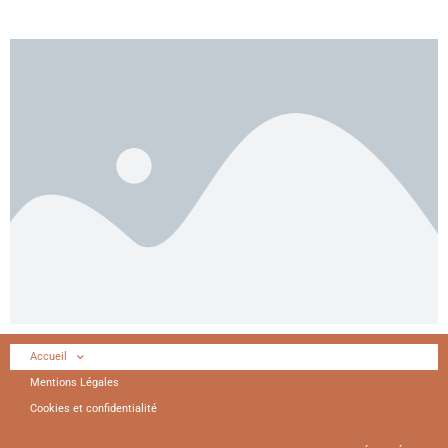
Accueil
Mentions Légales
Cookies et confidentialité