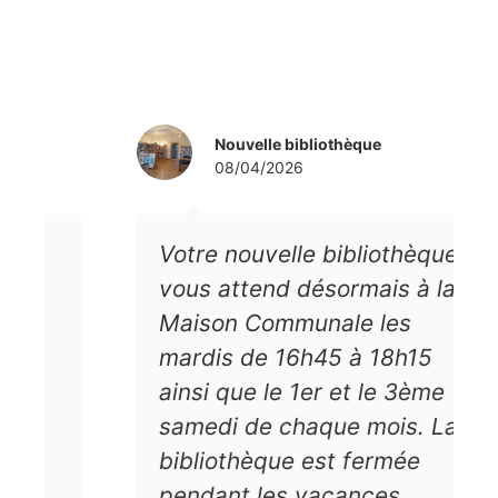
Nouvelle bibliothèque
08/04/2026
Votre nouvelle bibliothèque
vous attend désormais à la
Maison Communale les
mardis de 16h45 à 18h15
ainsi que le 1er et le 3ème
samedi de chaque mois. La
bibliothèque est fermée
pendant les vacances