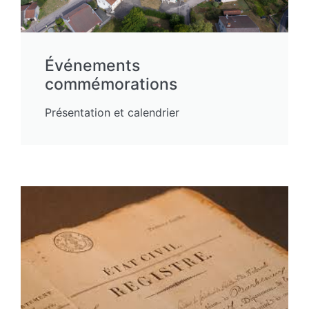
Événements
commémorations
Présentation et calendrier