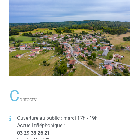
C
ontacts:
Ouverture au public : mardi 17h - 19h
Accueil téléphonique :
03 29 33 26 21