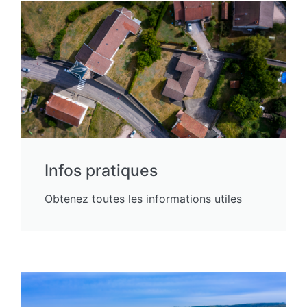
Infos pratiques
Obtenez toutes les informations utiles