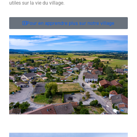
utiles sur la vie du village.
Pour en apprendre plus sur notre village