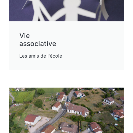
Vie
associative
Les amis de l'école