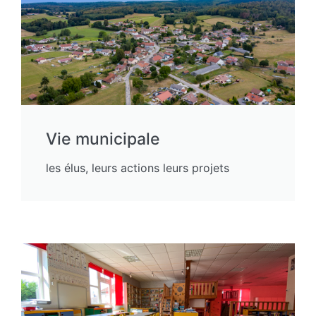
Vie municipale
les élus, leurs actions leurs projets