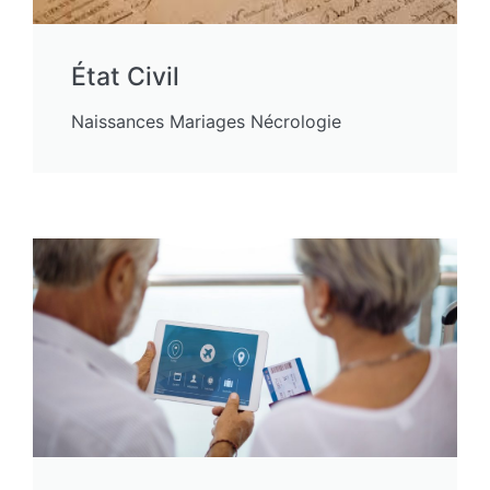
État Civil
Naissances Mariages Nécrologie