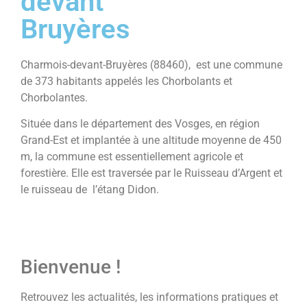
devant
Bruyères
Charmois-devant-Bruyères (88460), est une commune
de 373 habitants appelés les Chorbolants et
Chorbolantes.
Située dans le département des Vosges, en région
Grand-Est et implantée à une altitude moyenne de 450
m, la commune est essentiellement agricole et
forestière. Elle est traversée par le Ruisseau d’Argent et
le ruisseau de l’étang Didon.
Bienvenue !
Retrouvez les actualités, les informations pratiques et