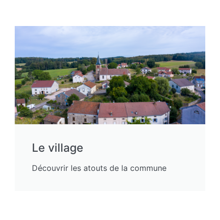
Le village
Découvrir les atouts de la commune